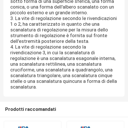
sotto forma di una superficie sferica, una forma
conica, o una forma dell'albero scanalato con un
piccolo esterno e un grande interno.
3. La vite di regolazione secondo le rivendicazioni
1 o 2, ha caratterizzato in quanto che una
scanalatura di regolazione per la misura dello
strumento di regolazione è fornita sul fronte
dell'estremità posteriore della testa.
4. La vite di regolazione secondo la
rivendicazione 3, in cui la scanalatura di
regolazione è una scanalatura esagonale interna,
una scanalatura rettilinea, una scanalatura
cruciforme, una scanalatura a quadrangolo, una
scanalatura triangolare, una scanalatura cinque
stelle o una scanalatura quincunx a forma di della
scanalatura.
Prodotti raccomandati