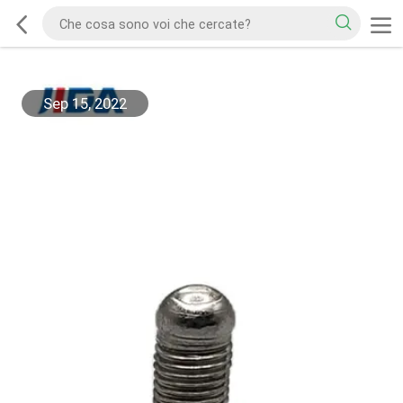
Sep 15, 2022