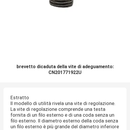
brevetto dicaduta della vite di adeguamento:
CN201771922U
Estratto
Il modello di utilità rivela una vite di regolazione.
La vite di regolazione comprende una testa
fornita di un filo esterno e di una coda senza un
filo esterno. Il diametro esterno della coda senza
un filo esterno è più grande del diametro inferiore