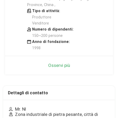
Province, China ,
Tipo di attività:
Produttore
Venditore
Numero di dipendenti:
150~200 persone
Anno di fondazione:
1998
Osservi più
Dettagli di contatto
Mr. NI
Zona industriale di pietra pesante, città di