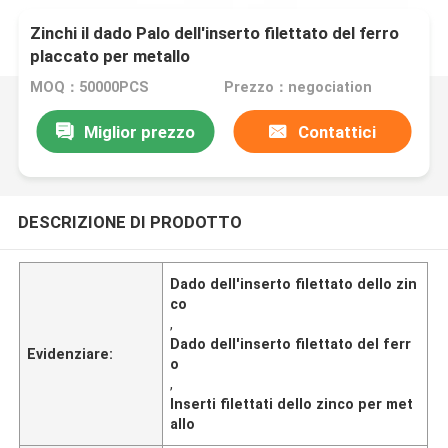
Zinchi il dado Palo dell'inserto filettato del ferro
placcato per metallo
MOQ：50000PCS
Prezzo：negociation
Miglior prezzo
Contattici
DESCRIZIONE DI PRODOTTO
Dado dell'inserto filettato dello zin
co
,
Dado dell'inserto filettato del ferr
Evidenziare:
o
,
Inserti filettati dello zinco per met
allo