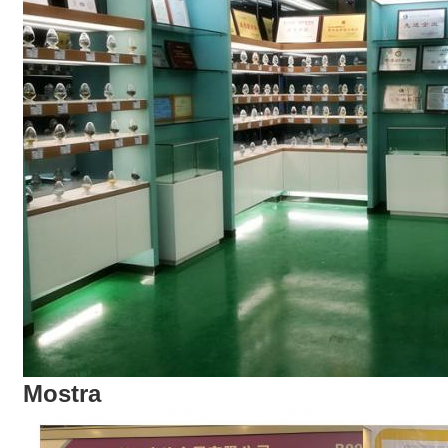
Mostra