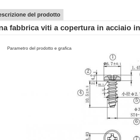
scrizione del prodotto
na fabbrica viti a copertura in acciaio i
Parametro del prodotto e grafica