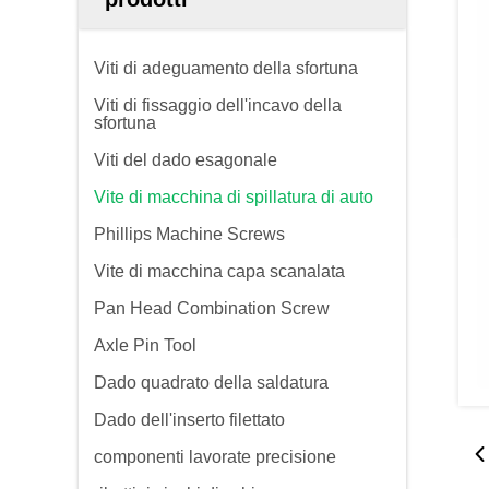
Viti di adeguamento della sfortuna
Viti di fissaggio dell'incavo della
sfortuna
Viti del dado esagonale
Vite di macchina di spillatura di auto
Phillips Machine Screws
Vite di macchina capa scanalata
Pan Head Combination Screw
Axle Pin Tool
Dado quadrato della saldatura
Dado dell'inserto filettato
componenti lavorate precisione