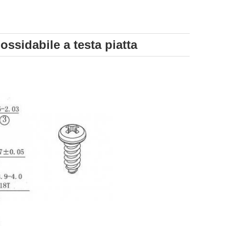
nossidabile a testa piatta