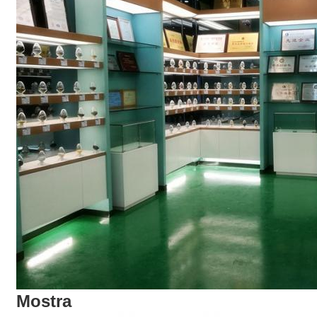
Mostra