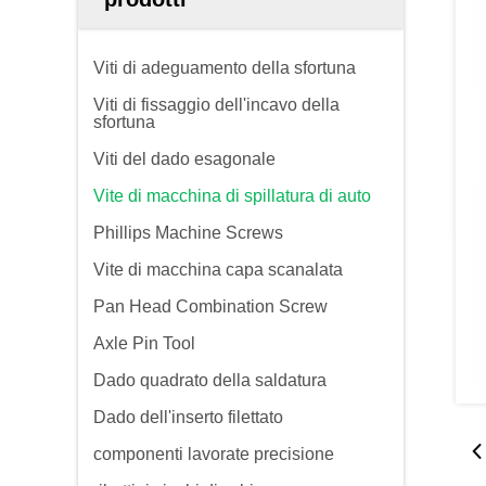
Viti di adeguamento della sfortuna
Viti di fissaggio dell'incavo della
sfortuna
Viti del dado esagonale
Vite di macchina di spillatura di auto
Phillips Machine Screws
Vite di macchina capa scanalata
Pan Head Combination Screw
Axle Pin Tool
Dado quadrato della saldatura
Dado dell'inserto filettato
componenti lavorate precisione