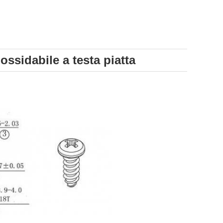
nossidabile a testa piatta